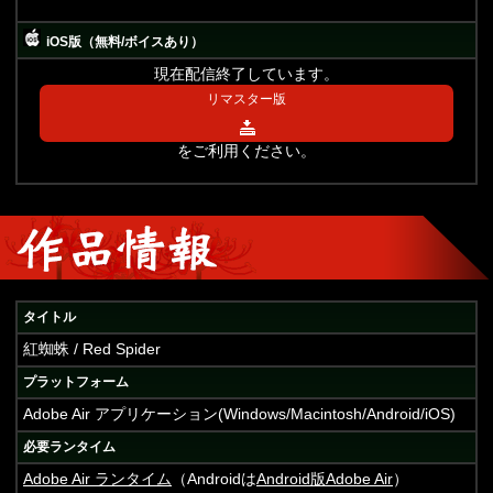
iOS版（無料/ボイスあり）
現在配信終了しています。
リマスター版
をご利用ください。
タイトル
紅蜘蛛 / Red Spider
プラットフォーム
Adobe Air アプリケーション(Windows/Macintosh/Android/iOS)
必要ランタイム
Adobe Air ランタイム
（Androidは
Android版Adobe Air
）