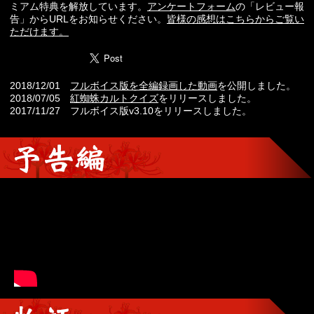
ミアム特典を解放しています。
アンケートフォーム
の「レビュー報
告」からURLをお知らせください。
皆様の感想はこちらからご覧い
ただけます。
2018/12/01
フルボイス版を全編録画した動画
を公開しました。
2018/07/05
紅蜘蛛カルトクイズ
をリリースしました。
2017/11/27 フルボイス版v3.10をリリースしました。