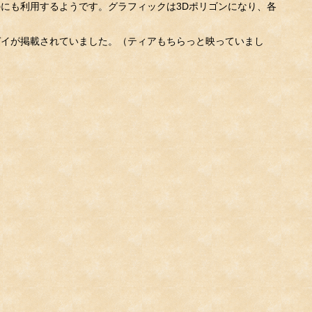
にも利用するようです。グラフィックは3Dポリゴンになり、各
ガイが掲載されていました。（ティアもちらっと映っていまし